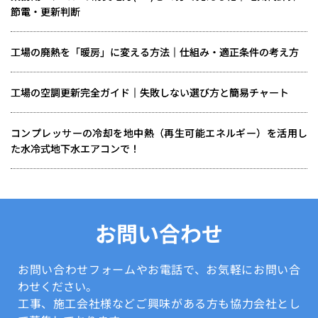
節電・更新判断
工場の廃熱を「暖房」に変える方法｜仕組み・適正条件の考え方
工場の空調更新完全ガイド｜失敗しない選び方と簡易チャート
コンプレッサーの冷却を地中熱（再生可能エネルギー）を活用し
た水冷式地下水エアコンで！
お問い合わせ
お問い合わせフォームやお電話で、お気軽にお問い合
わせください。
工事、施工会社様などご興味がある方も協力会社とし