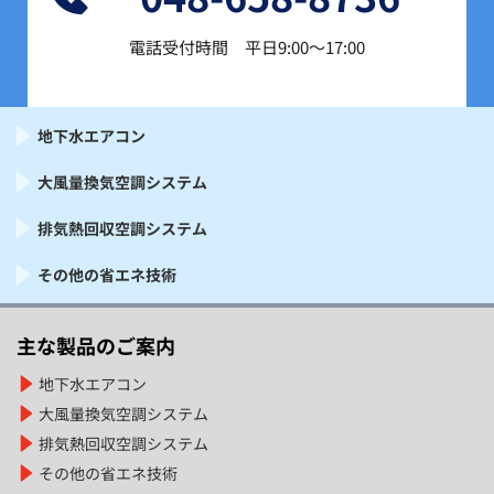
電話受付時間　平日9:00〜17:00
地下水エアコン
大風量換気空調システム
排気熱回収空調システム
その他の省エネ技術
主な製品のご案内
地下水エアコン
大風量換気空調システム
排気熱回収空調システム
その他の省エネ技術