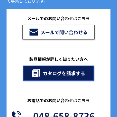
て募集しております。 
メールでのお問い合わせはこちら
メールで問い合わせる
製品情報が詳しく知りたい方へ
カタログを請求する
お電話でのお問い合わせはこちら
048-658-8736