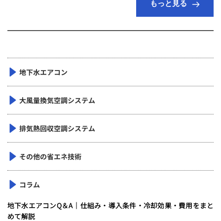
もっと見る
地下水エアコン
大風量換気空調システム
排気熱回収空調システム
その他の省エネ技術
コラム
地下水エアコンQ＆A｜仕組み・導入条件・冷却効果・費用をまと
めて解説