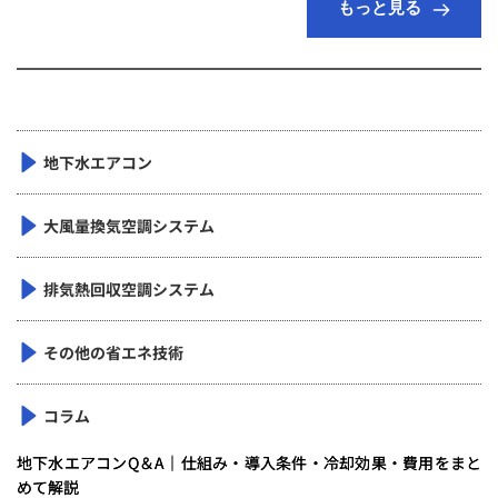
もっと見る
地下水エアコン
大風量換気空調システム
排気熱回収空調システム
その他の省エネ技術
コラム
地下水エアコンQ＆A｜仕組み・導入条件・冷却効果・費用をまと
めて解説