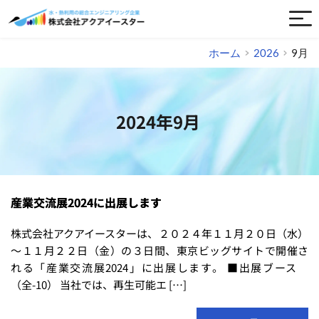
ホーム
2026
9月
2024年9月
産業交流展2024に出展します
株式会社アクアイースターは、２０２４年１１月２０日（水）
～１１月２２日（金）の３日間、東京ビッグサイトで開催さ
れる「産業交流展2024」に出展します。 ■出展ブース
（全-10） 当社では、再生可能エ […]