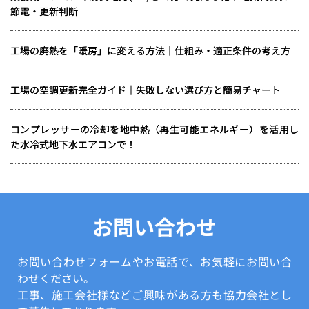
節電・更新判断
工場の廃熱を「暖房」に変える方法｜仕組み・適正条件の考え方
工場の空調更新完全ガイド｜失敗しない選び方と簡易チャート
コンプレッサーの冷却を地中熱（再生可能エネルギー）を活用し
た水冷式地下水エアコンで！
お問い合わせ
お問い合わせフォームやお電話で、お気軽にお問い合
わせください。
工事、施工会社様などご興味がある方も協力会社とし