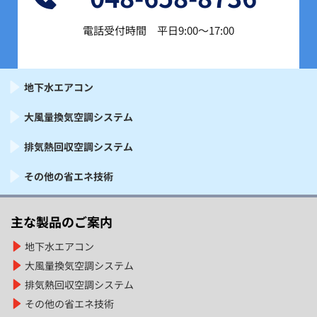
電話受付時間　平日9:00〜17:00
地下水エアコン
大風量換気空調システム
排気熱回収空調システム
その他の省エネ技術
主な製品のご案内
地下水エアコン
大風量換気空調システム
排気熱回収空調システム
その他の省エネ技術