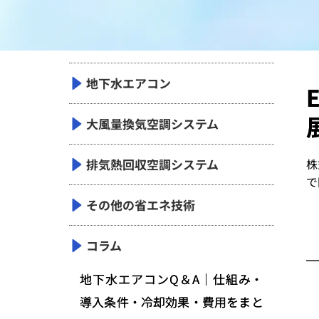
地下水エアコン
大風量換気空調システム
排気熱回収空調システム
株
で
その他の省エネ技術
コラム
地下水エアコンQ＆A｜仕組み・
導入条件・冷却効果・費用をまと