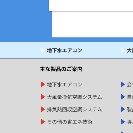
地下水エアコン
大
主な製品のご案内
地下水エアコン
会
大風量換気空調システム
自
排気熱回収空調システム
製
その他の省エネ技術
導