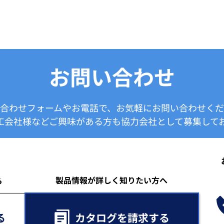
お問い合わせ
合わせフォームやお電話で、お気軽にお問い合わせく
工会社様などご興味がある方も協力会社として募集してお
製品情報が詳しく知りたい方へ
ら
る
カタログを請求する