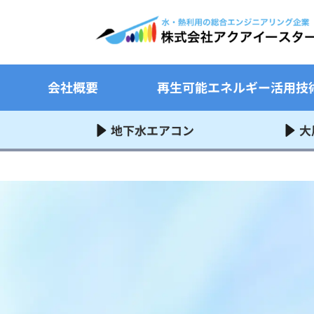
会社概要
再生可能エネルギー活用技
地下水エアコン
大