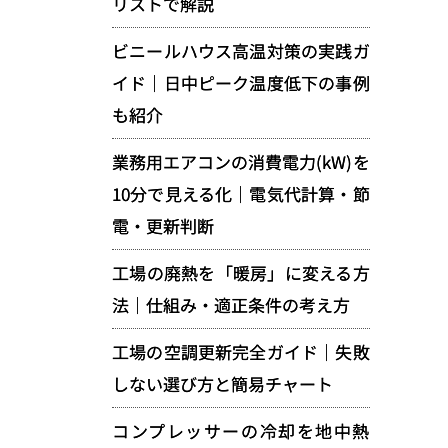
リストで解説
ビニールハウス高温対策の実践ガ
イド｜日中ピーク温度低下の事例
も紹介
業務用エアコンの消費電力(kW)を
10分で見える化｜電気代計算・節
電・更新判断
工場の廃熱を「暖房」に変える方
法｜仕組み・適正条件の考え方
工場の空調更新完全ガイド｜失敗
しない選び方と簡易チャート
コンプレッサーの冷却を地中熱