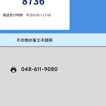
8736
電話受付時間　平日9:00〜17:00
その他の省エネ技術
048-611-9080