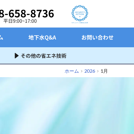
8-658-8736
平日9:00~17:00
ム
地下水Q&A
お問い合わせ
その他の省エネ技術
ホーム
2026
1月