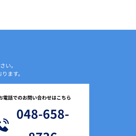
ださい。
ります。 
お電話でのお問い合わせはこちら
048-658-