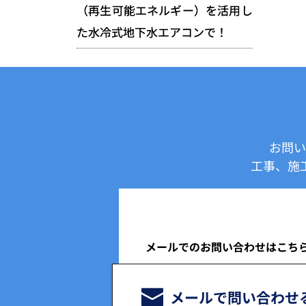
（再生可能エネルギー）を活用し
た水冷式地下水エアコンで！
お問い
工事、施
メールでのお問い合わせはこち
メールで問い合わせ