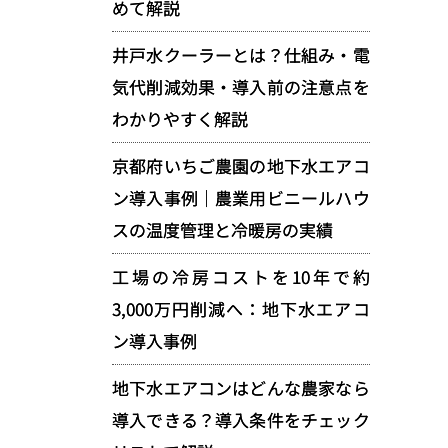
めて解説
井戸水クーラーとは？仕組み・電
気代削減効果・導入前の注意点を
わかりやすく解説
京都府いちご農園の地下水エアコ
ン導入事例｜農業用ビニールハウ
スの温度管理と冷暖房の実績
工場の冷房コストを10年で約
3,000万円削減へ：地下水エアコ
ン導入事例
地下水エアコンはどんな農家なら
導入できる？導入条件をチェック