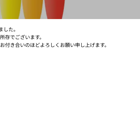
ました。
所存でございます。
お付き合いのほどよろしくお願い申し上げます。