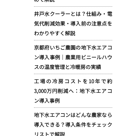
井戸水クーラーとは？仕組み・電
気代削減効果・導入前の注意点を
わかりやすく解説
京都府いちご農園の地下水エアコ
ン導入事例｜農業用ビニールハウ
スの温度管理と冷暖房の実績
工場の冷房コストを10年で約
3,000万円削減へ：地下水エアコ
ン導入事例
地下水エアコンはどんな農家なら
導入できる？導入条件をチェック
リストで解説