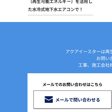
（再生可能エネルギー）を活用し
た水冷式地下水エアコンで！
アクアイースターは再
お問い
工事、施工会社
メールでのお問い合わせはこちら
メールで問い合わせる