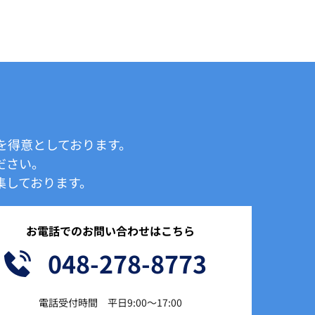
を得意としております。
ださい。
しております。 
お電話でのお問い合わせはこちら
048-278-8773
電話受付時間　平日9:00〜17:00