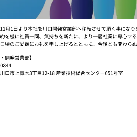
11月1日より本社を川口開発営業部へ移転させて頂く事になり
約を機に社員一同、気持ちを新たに、より一層社業に専心する
日頃のご愛顧にお礼を申し上げるとともに、今後とも変わらぬ
・開発営業部】
0844
川口市上青木3丁目12-18 産業技術総合センター651号室