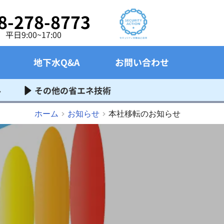
8-278-8773
平日9:00~17:00
地下水Q&A
お問い合わせ
ル
その他の省エネ技術
ホーム
お知らせ
本社移転のお知らせ