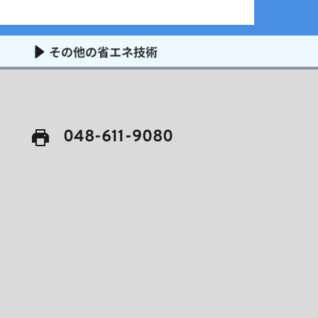
その他の省エネ技術
048-611-9080