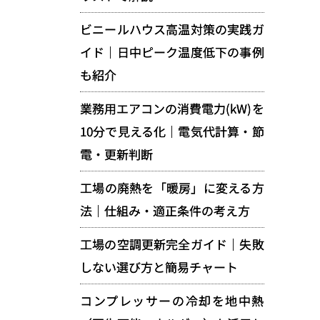
ビニールハウス高温対策の実践ガ
イド｜日中ピーク温度低下の事例
も紹介
業務用エアコンの消費電力(kW)を
10分で見える化｜電気代計算・節
電・更新判断
工場の廃熱を「暖房」に変える方
法｜仕組み・適正条件の考え方
工場の空調更新完全ガイド｜失敗
しない選び方と簡易チャート
コンプレッサーの冷却を地中熱